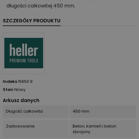
długości całkowitej 450 mm.
SZCZEGÓŁY PRODUKTU
Indeks
15650 9
Stan
Nowy
Arkusz danych
Długość całkowita
450 mm
Zastosowanie
Beton, kamień i beton
zbrojony