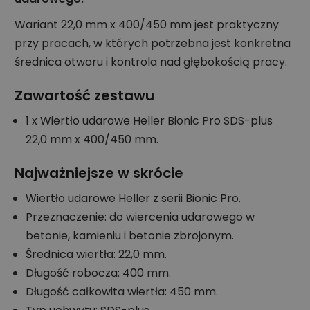
Wariant 22,0 mm x 400/450 mm jest praktyczny
przy pracach, w których potrzebna jest konkretna
średnica otworu i kontrola nad głębokością pracy.
Zawartość zestawu
1 x Wiertło udarowe Heller Bionic Pro SDS-plus
22,0 mm x 400/450 mm.
Najważniejsze w skrócie
Wiertło udarowe Heller z serii Bionic Pro.
Przeznaczenie: do wiercenia udarowego w
betonie, kamieniu i betonie zbrojonym.
Średnica wiertła: 22,0 mm.
Długość robocza: 400 mm.
Długość całkowita wiertła: 450 mm.