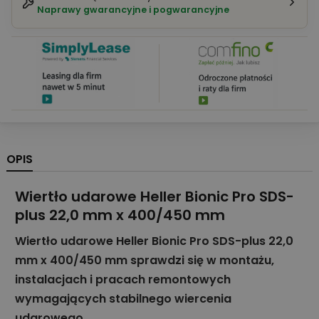
Naprawy gwarancyjne i pogwarancyjne
OPIS
Wiertło udarowe Heller Bionic Pro SDS-
plus 22,0 mm x 400/450 mm
Wiertło udarowe Heller Bionic Pro SDS-plus 22,0
mm x 400/450 mm sprawdzi się w montażu,
instalacjach i pracach remontowych
wymagających stabilnego wiercenia
udarowego.