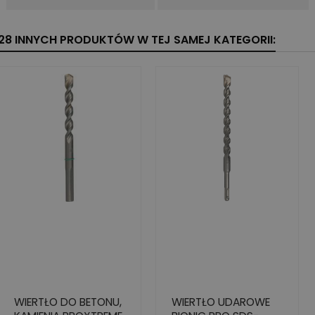
28 INNYCH PRODUKTÓW W TEJ SAMEJ KATEGORII:
WIERTŁO DO BETONU,
WIERTŁO UDAROWE