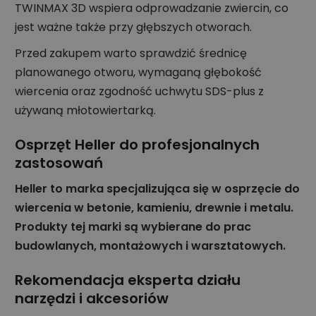
TWINMAX 3D wspiera odprowadzanie zwiercin, co
jest ważne także przy głębszych otworach.
Przed zakupem warto sprawdzić średnicę
planowanego otworu, wymaganą głębokość
wiercenia oraz zgodność uchwytu SDS-plus z
używaną młotowiertarką.
Osprzęt Heller do profesjonalnych
zastosowań
Heller to marka specjalizująca się w osprzęcie do
wiercenia w betonie, kamieniu, drewnie i metalu.
Produkty tej marki są wybierane do prac
budowlanych, montażowych i warsztatowych.
Rekomendacja eksperta działu
narzędzi i akcesoriów