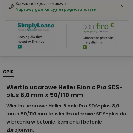
Serwis narzędzi i maszyn
Naprawy gwarancyjne i pogwarancyjne
OPIS
Wiertło udarowe Heller Bionic Pro SDS-
plus 8,0 mm x 50/110 mm
Wiertło udarowe Heller Bionic Pro SDS-plus 8,0
mm x 50/110 mm to wiertło udarowe SDS-plus do
wiercenia w betonie, kamieniu i betonie
zbrojonym.