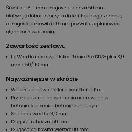
Średnica 8,0 mm i długość robocza 50 mm
ułatwiają dobór osprzętu do konkretnego zadania,
a długość całkowita 110 mm pozwala zaplanować
głębokość wiercenia.
Zawartość zestawu
1 x Wiertło udarowe Heller Bionic Pro SDS-plus 8,0
mm x 50/110 mm.
Najważniejsze w skrócie
Wiertło udarowe Heller z serii Bionic Pro.
Przeznaczenie: do wiercenia udarowego w
betonie, kamieniu i betonie zbrojonym.
Średnica wiertła: 8,0 mm.
Długość robocza: 50 mm.
Długość całkowita wiertła: 110 mm.