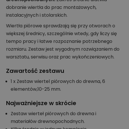
dobranie wiertła do prac montażowych,
instalacyjnych i stolarskich.
Wiertła piórowe sprawdzają się przy otworach o
większej średnicy, szczególnie wtedy, gdy liczy się
tempo pracy i łatwe rozpoznanie potrzebnego
rozmiaru. Zestaw jest wygodnym rozwiązaniem do
warsztatu, serwisu oraz prac wykończeniowych.
Zawartość zestawu
1 x Zestaw wiertel piórowych do drewna, 6
elementów,10-25 mm.
Najważniejsze w skrócie
Zestaw wierteł piórowych do drewna i
materiałów drewnopochodnych.