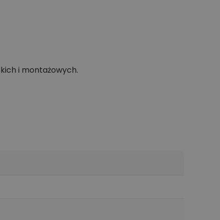
skich i montażowych.