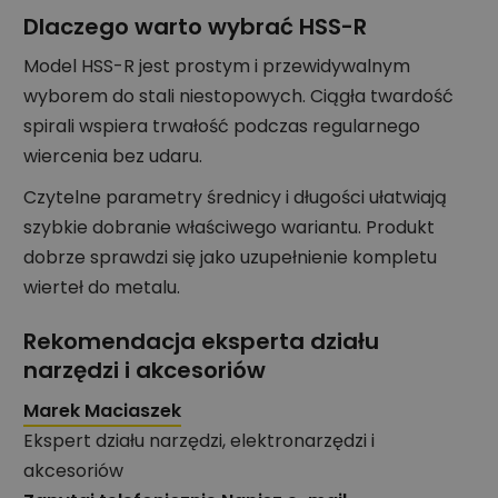
Dlaczego warto wybrać HSS-R
Model HSS-R jest prostym i przewidywalnym
wyborem do stali niestopowych. Ciągła twardość
spirali wspiera trwałość podczas regularnego
wiercenia bez udaru.
Czytelne parametry średnicy i długości ułatwiają
szybkie dobranie właściwego wariantu. Produkt
dobrze sprawdzi się jako uzupełnienie kompletu
wierteł do metalu.
Rekomendacja eksperta działu
narzędzi i akcesoriów
Marek Maciaszek
Ekspert działu narzędzi, elektronarzędzi i
akcesoriów