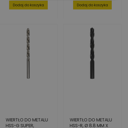
Dodaj do koszyka
Dodaj do koszyka
WIERTŁO DO METALU
WIERTŁO DO METALU
HSS-G SUPER,
HSS-R, Ø 8.8 MM X