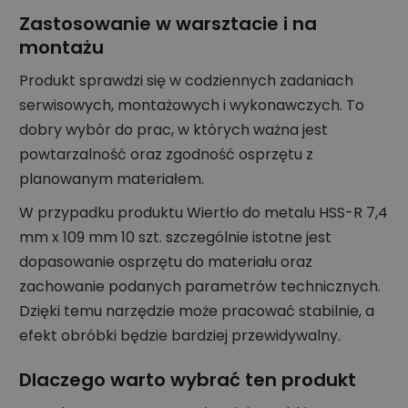
Zastosowanie w warsztacie i na
montażu
Produkt sprawdzi się w codziennych zadaniach
serwisowych, montażowych i wykonawczych. To
dobry wybór do prac, w których ważna jest
powtarzalność oraz zgodność osprzętu z
planowanym materiałem.
W przypadku produktu Wiertło do metalu HSS-R 7,4
mm x 109 mm 10 szt. szczególnie istotne jest
dopasowanie osprzętu do materiału oraz
zachowanie podanych parametrów technicznych.
Dzięki temu narzędzie może pracować stabilnie, a
efekt obróbki będzie bardziej przewidywalny.
Dlaczego warto wybrać ten produkt