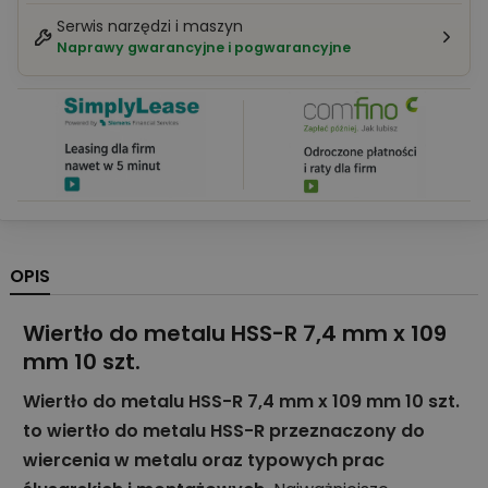
Serwis narzędzi i maszyn
Naprawy gwarancyjne i pogwarancyjne
OPIS
Wiertło do metalu HSS-R 7,4 mm x 109
mm 10 szt.
Wiertło do metalu HSS-R 7,4 mm x 109 mm 10 szt.
to wiertło do metalu HSS-R przeznaczony do
wiercenia w metalu oraz typowych prac