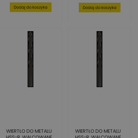
podstawowa
Dodaj do koszyka
Dodaj do koszyka
WIERTŁO DO METALU
WIERTŁO DO METALU
HSS-R, WALCOWANE,
HSS-R, WALCOWANE,