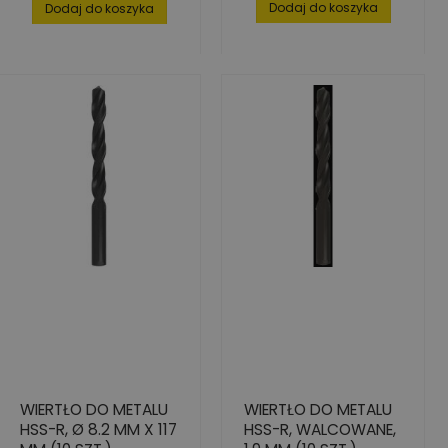
Dodaj do koszyka
Dodaj do koszyka
WIERTŁO DO METALU
WIERTŁO DO METALU
HSS-R, Ø 8.2 MM X 117
HSS-R, WALCOWANE,