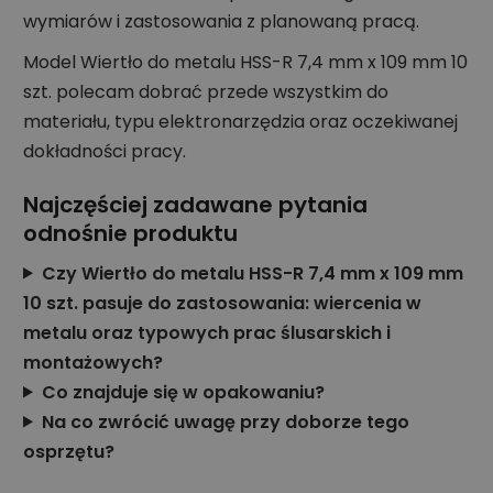
wymiarów i zastosowania z planowaną pracą.
Model Wiertło do metalu HSS-R 7,4 mm x 109 mm 10
szt. polecam dobrać przede wszystkim do
materiału, typu elektronarzędzia oraz oczekiwanej
dokładności pracy.
Najczęściej zadawane pytania
odnośnie produktu
Czy Wiertło do metalu HSS-R 7,4 mm x 109 mm
10 szt. pasuje do zastosowania: wiercenia w
metalu oraz typowych prac ślusarskich i
montażowych?
Co znajduje się w opakowaniu?
Na co zwrócić uwagę przy doborze tego
osprzętu?