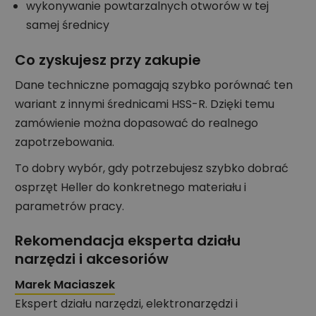
wykonywanie powtarzalnych otworów w tej
samej średnicy
Co zyskujesz przy zakupie
Dane techniczne pomagają szybko porównać ten
wariant z innymi średnicami HSS-R. Dzięki temu
zamówienie można dopasować do realnego
zapotrzebowania.
To dobry wybór, gdy potrzebujesz szybko dobrać
osprzęt Heller do konkretnego materiału i
parametrów pracy.
Rekomendacja eksperta działu
narzędzi i akcesoriów
Marek Maciaszek
Ekspert działu narzędzi, elektronarzędzi i