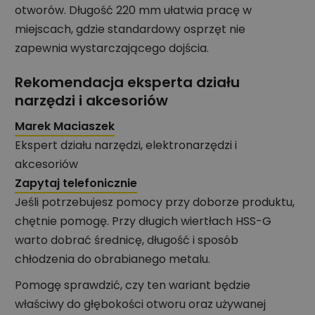
otworów. Długość 220 mm ułatwia pracę w
miejscach, gdzie standardowy osprzęt nie
zapewnia wystarczającego dojścia.
Rekomendacja eksperta działu
narzędzi i akcesoriów
Marek Maciaszek
Ekspert działu narzędzi, elektronarzędzi i
akcesoriów
Zapytaj telefonicznie
Jeśli potrzebujesz pomocy przy doborze produktu,
chętnie pomogę. Przy długich wiertłach HSS-G
warto dobrać średnicę, długość i sposób
chłodzenia do obrabianego metalu.
Pomogę sprawdzić, czy ten wariant będzie
właściwy do głębokości otworu oraz używanej