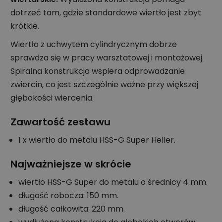
dotrzeć tam, gdzie standardowe wiertło jest zbyt
krótkie.
Wiertło z uchwytem cylindrycznym dobrze
sprawdza się w pracy warsztatowej i montażowej.
Spiralna konstrukcja wspiera odprowadzanie
zwiercin, co jest szczególnie ważne przy większej
głębokości wiercenia.
Zawartość zestawu
1 x wiertło do metalu HSS-G Super Heller.
Najważniejsze w skrócie
wiertło HSS-G Super do metalu o średnicy 4 mm.
długość robocza: 150 mm.
długość całkowita: 220 mm.