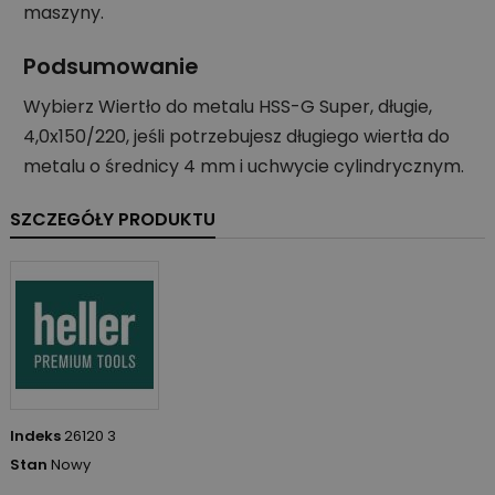
maszyny.
Podsumowanie
Wybierz Wiertło do metalu HSS-G Super, długie,
4,0x150/220, jeśli potrzebujesz długiego wiertła do
metalu o średnicy 4 mm i uchwycie cylindrycznym.
SZCZEGÓŁY PRODUKTU
Indeks
26120 3
Stan
Nowy