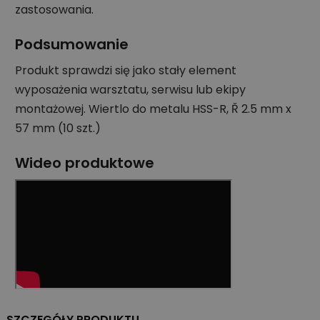
zastosowania.
Podsumowanie
Produkt sprawdzi się jako stały element
wyposażenia warsztatu, serwisu lub ekipy
montażowej. Wiertlo do metalu HSS-R, Ř 2.5 mm x
57 mm (10 szt.)
Wideo produktowe
SZCZEGÓŁY PRODUKTU