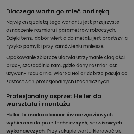
Dlaczego warto go mieć pod ręką
Największą zaletą tego wariantu jest przejrzyste
oznaczenie rozmiaru i parametrów roboczych.
Dzięki temu dobór wiertła do metalu jest prostszy, a
ryzyko pomyłki przy zamówieniu mniejsze.
Opakowanie zbiorcze ułatwia utrzymanie ciągłości
pracy, szczególnie tam, gdzie dany rozmiar jest
używany regularnie. Wiertła Heller dobrze pasują do
zastosowań profesjonalnych i technicznych.
Profesjonalny osprzęt Heller do
warsztatu i montażu
Heller to marka akcesoriów narzędziowych
wybierana do prac technicznych, serwisowych i
wykonawczych.
Przy zakupie warto kierować się