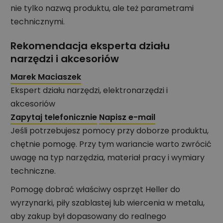
nie tylko nazwą produktu, ale też parametrami
technicznymi.
Rekomendacja eksperta działu
narzędzi i akcesoriów
Marek Maciaszek
Ekspert działu narzędzi, elektronarzędzi i
akcesoriów
Zapytaj telefonicznie
Napisz e-mail
Jeśli potrzebujesz pomocy przy doborze produktu,
chętnie pomogę. Przy tym wariancie warto zwrócić
uwagę na typ narzędzia, materiał pracy i wymiary
techniczne.
Pomogę dobrać właściwy osprzęt Heller do
wyrzynarki, piły szablastej lub wiercenia w metalu,
aby zakup był dopasowany do realnego