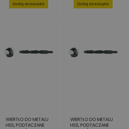
podstawowa
podstawowa
Dodaj do koszyka
Dodaj do koszyka
WIERTŁO DO METALU
WIERTŁO DO METALU
HSS, PODTACZANE
HSS, PODTACZANE