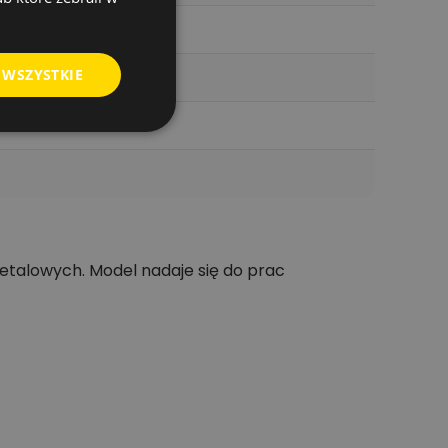
 WSZYSTKIE
etalowych. Model nadaje się do prac