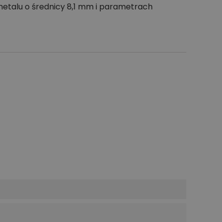
metalu o średnicy 8,1 mm i parametrach