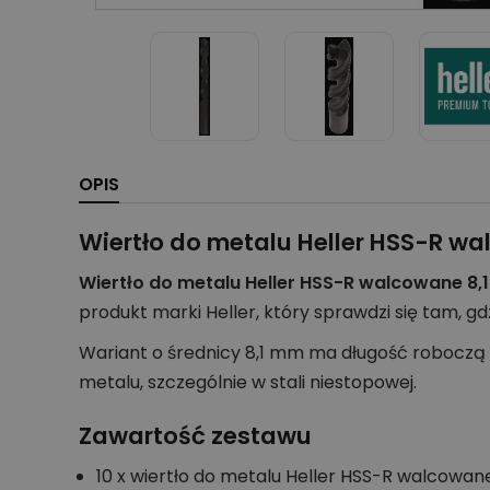
OPIS
Wiertło do metalu Heller HSS-R w
Wiertło do metalu Heller HSS-R walcowane 8,
produkt marki Heller, który sprawdzi się tam, gd
Wariant o średnicy 8,1 mm ma długość roboczą 
metalu, szczególnie w stali niestopowej.
Zawartość zestawu
10 x wiertło do metalu Heller HSS-R walcowan