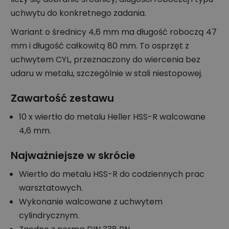
uchwytu do konkretnego zadania.
Wariant o średnicy 4,6 mm ma długość roboczą 47
mm i długość całkowitą 80 mm. To osprzęt z
uchwytem CYL, przeznaczony do wiercenia bez
udaru w metalu, szczególnie w stali niestopowej.
Zawartość zestawu
10 x wiertło do metalu Heller HSS-R walcowane
4,6 mm.
Najważniejsze w skrócie
Wiertło do metalu HSS-R do codziennych prac
warsztatowych.
Wykonanie walcowane z uchwytem
cylindrycznym.