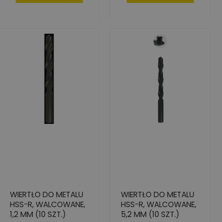
WIERTŁO DO METALU
WIERTŁO DO METALU
HSS-R, WALCOWANE,
HSS-R, WALCOWANE,
1,2 MM (10 SZT.)
5,2 MM (10 SZT.)