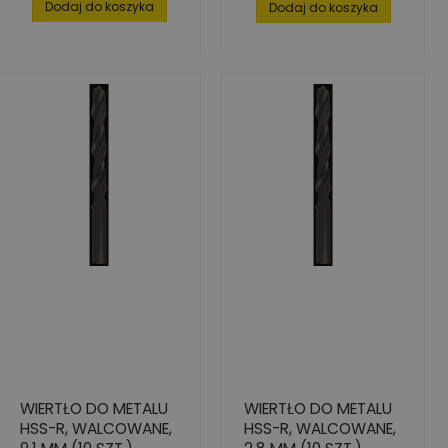
Dodaj do koszyka
Dodaj do koszyka
WIERTŁO DO METALU
WIERTŁO DO METALU
HSS-R, WALCOWANE,
HSS-R, WALCOWANE,