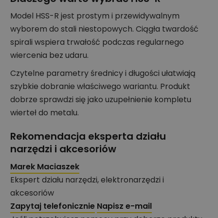
Model HSS-R jest prostym i przewidywalnym
wyborem do stali niestopowych. Ciągła twardość
spirali wspiera trwałość podczas regularnego
wiercenia bez udaru.
Czytelne parametry średnicy i długości ułatwiają
szybkie dobranie właściwego wariantu. Produkt
dobrze sprawdzi się jako uzupełnienie kompletu
wierteł do metalu.
Rekomendacja eksperta działu
narzędzi i akcesoriów
Marek Maciaszek
Ekspert działu narzędzi, elektronarzędzi i
akcesoriów
Zapytaj telefonicznie
Napisz e-mail