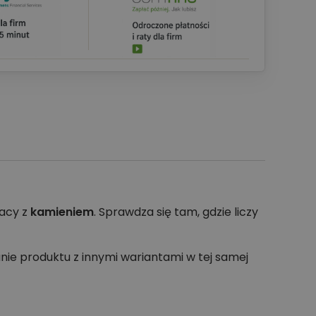
racy z
kamieniem
. Sprawdza się tam, gdzie liczy
nie produktu z innymi wariantami w tej samej