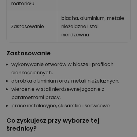
materiału
blacha, aluminium, metale
Zastosowanie
nieżelazne i stal
nierdzewna
Zastosowanie
wykonywanie otworów w blasze i profilach
cienkościennych,
obróbka aluminium oraz metali nieżelaznych,
wiercenie w stali nierdzewnej zgodnie z
parametrami pracy,
prace instalacyjne, ślusarskie i serwisowe.
Co zyskujesz przy wyborze tej
średnicy?