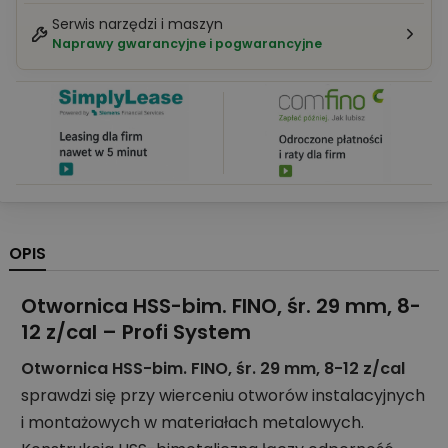
Serwis narzędzi i maszyn
Naprawy gwarancyjne i pogwarancyjne
OPIS
Otwornica HSS-bim. FINO, śr. 29 mm, 8-
12 z/cal – Profi System
Otwornica HSS-bim. FINO, śr. 29 mm, 8-12 z/cal
sprawdzi się przy wierceniu otworów instalacyjnych
i montażowych w materiałach metalowych.