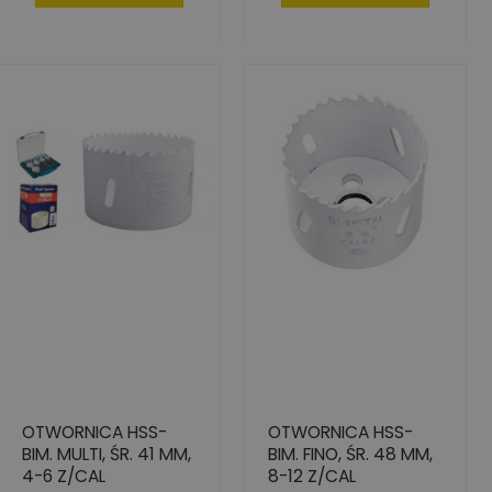
OTWORNICA HSS-
OTWORNICA HSS-
BIM. MULTI, ŚR. 41 MM,
BIM. FINO, ŚR. 48 MM,
4-6 Z/CAL
8-12 Z/CAL