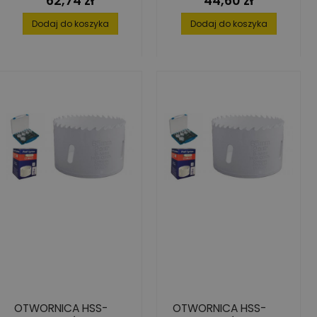
62,74 zł
44,60 zł
Dodaj do koszyka
Dodaj do koszyka
OTWORNICA HSS-
OTWORNICA HSS-