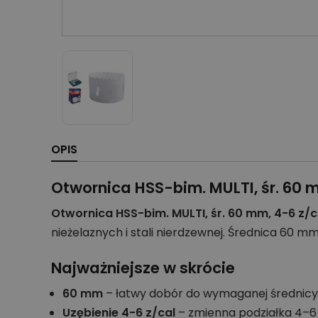
OPIS
Otwornica HSS-bim. MULTI, śr. 60 m
Otwornica HSS-bim. MULTI, śr. 60 mm, 4-6 z/c
nieżelaznych i stali nierdzewnej. Średnica 60
Najważniejsze w skrócie
60 mm
– łatwy dobór do wymaganej średnicy
Uzębienie 4-6 z/cal
– zmienna podziałka 4–6