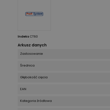
Indeks
CT60
Arkusz danych
Zastosowanie
Średnica
Głębokość cięcia
EAN
Kategoria źródłowa