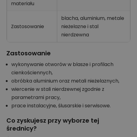
materiału
blacha, aluminium, metale
Zastosowanie
nieżelazne i stal
nierdzewna
Zastosowanie
wykonywanie otworów w blasze i profilach
cienkościennych,
obróbka aluminium oraz metali nieżelaznych,
wiercenie w stali nierdzewnej zgodnie z
parametrami pracy,
prace instalacyjne, ślusarskie i serwisowe.
Co zyskujesz przy wyborze tej
średnicy?