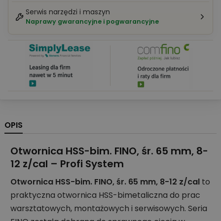
Serwis narzędzi i maszyn
Naprawy gwarancyjne i pogwarancyjne
OPIS
Otwornica HSS-bim. FINO, śr. 65 mm, 8-
12 z/cal – Profi System
Otwornica HSS-bim. FINO, śr. 65 mm, 8-12 z/cal
to
praktyczna otwornica HSS-bimetaliczna do prac
warsztatowych, montażowych i serwisowych. Seria