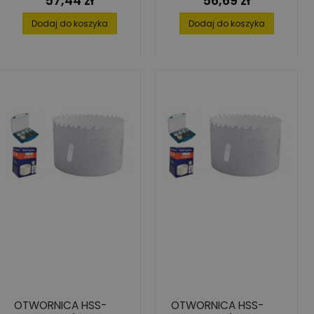
57,44 zł
56,69 zł
Dodaj do koszyka
Dodaj do koszyka
OTWORNICA HSS-
OTWORNICA HSS-