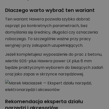
Dlaczego warto wybrać ten wariant
Ten wariant Hawera pozwala szybko dobrać
osprzęt po konkretnych parametrach, bez
domyślania się średnicy, długości czy oznaczenia
roboczego. To szczególnie ważne przy pracy
seryjnej i przy zakupach uzupełniających.
Jeżeli kompletujesz wyposażenie do prac z betonu,
wiertło SDS-plus Hawera power LX plus 6 mm
będzie praktycznym wyborem do bieżących zadań
oraz jako zapas w skrzynce narzędziowej.
Rekomendacja eksperta działu
narzędzi i akcesoriów