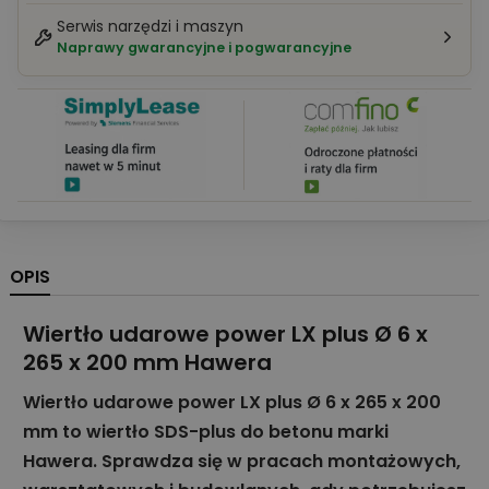
Serwis narzędzi i maszyn
Naprawy gwarancyjne i pogwarancyjne
OPIS
Wiertło udarowe power LX plus Ø 6 x
265 x 200 mm Hawera
Wiertło udarowe power LX plus Ø 6 x 265 x 200
mm to wiertło SDS-plus do betonu marki
Hawera. Sprawdza się w pracach montażowych,