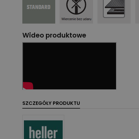
Wideo produktowe
SZCZEGÓŁY PRODUKTU