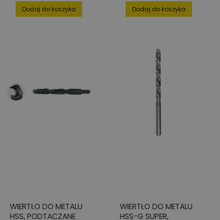
Dodaj do koszyka
Dodaj do koszyka
WIERTŁO DO METALU
WIERTŁO DO METALU
HSS, PODTACZANE
HSS-G SUPER,