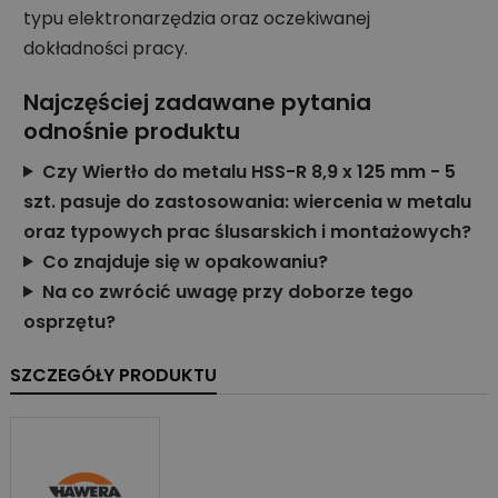
typu elektronarzędzia oraz oczekiwanej
dokładności pracy.
Najczęściej zadawane pytania
odnośnie produktu
Czy Wiertło do metalu HSS-R 8,9 x 125 mm - 5
szt. pasuje do zastosowania: wiercenia w metalu
oraz typowych prac ślusarskich i montażowych?
Co znajduje się w opakowaniu?
Na co zwrócić uwagę przy doborze tego
osprzętu?
SZCZEGÓŁY PRODUKTU