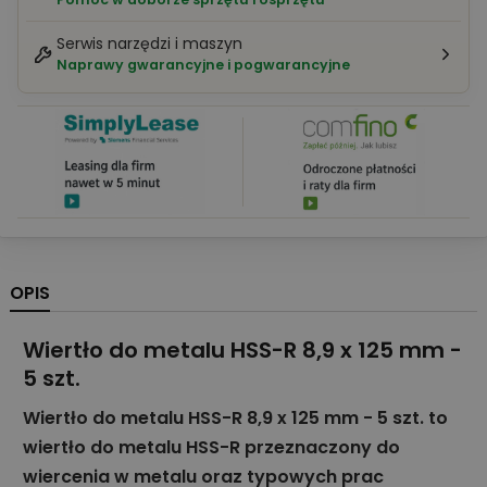
Serwis narzędzi i maszyn
Naprawy gwarancyjne i pogwarancyjne
OPIS
Wiertło do metalu HSS-R 8,9 x 125 mm -
5 szt.
Wiertło do metalu HSS-R 8,9 x 125 mm - 5 szt. to
wiertło do metalu HSS-R przeznaczony do
wiercenia w metalu oraz typowych prac