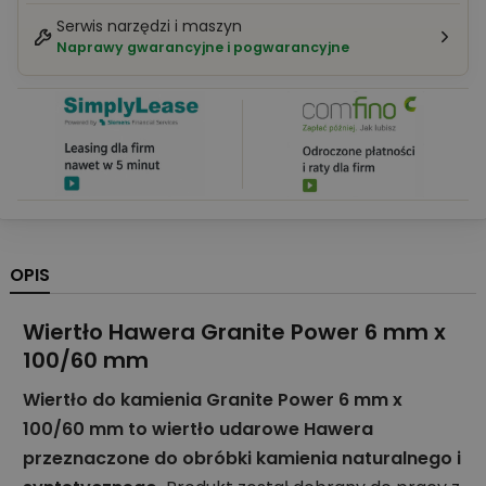
Serwis narzędzi i maszyn
Naprawy gwarancyjne i pogwarancyjne
OPIS
Wiertło Hawera Granite Power 6 mm x
100/60 mm
Wiertło do kamienia Granite Power 6 mm x
100/60 mm to wiertło udarowe Hawera
przeznaczone do obróbki kamienia naturalnego i