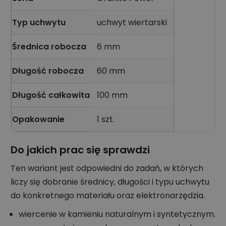
Typ uchwytu
uchwyt wiertarski
Średnica robocza
6 mm
Długość robocza
60 mm
Długość całkowita
100 mm
Opakowanie
1 szt.
Do jakich prac się sprawdzi
Ten wariant jest odpowiedni do zadań, w których
liczy się dobranie średnicy, długości i typu uchwytu
do konkretnego materiału oraz elektronarzędzia.
wiercenie w kamieniu naturalnym i syntetycznym.