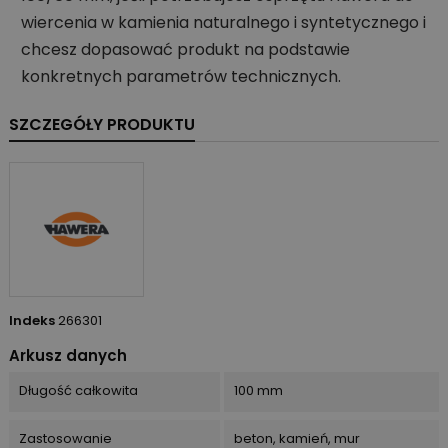
wiercenia w kamienia naturalnego i syntetycznego i
chcesz dopasować produkt na podstawie
konkretnych parametrów technicznych.
SZCZEGÓŁY PRODUKTU
Indeks
266301
Arkusz danych
Długość całkowita
100 mm
Zastosowanie
beton, kamień, mur