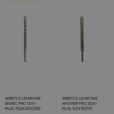
WIERTŁO UDAROWE
WIERTŁO UDAROWE
BIONIC PRO SDS-
4POWER PRO SDS-
PLUS, 15,0X200/260
PLUS, 5,0X50/110