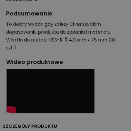
Podsumowanie
To dobry wybór, gdy zależy Ci na szybkim
dopasowaniu produktu do zadania i materiału.
Wiertlo do metalu HSS-R, Ř 4.0 mm x 75 mm (10
szt.)
Wideo produktowe
SZCZEGÓŁY PRODUKTU