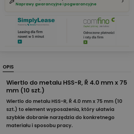
Naprawy gwarancyjne i pogwarancyjne
OPIS
Wiertlo do metalu HSS-R, Ř 4.0 mm x 75
mm (10 szt.)
Wiertlo do metalu HSS-R, Ř 4.0 mm x 75 mm (10
szt.) to element wyposażenia, który ułatwia
szybkie dobranie narzędzia do konkretnego
materiału i sposobu pracy.