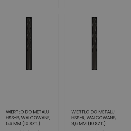
WIERTŁO DO METALU
WIERTŁO DO METALU
HSS-R, WALCOWANE,
HSS-R, WALCOWANE,
5,6 MM (10 SZT.)
8,6 MM (10 SZT.)