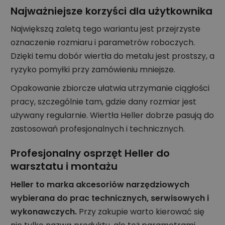
Najważniejsze korzyści dla użytkownika
Największą zaletą tego wariantu jest przejrzyste
oznaczenie rozmiaru i parametrów roboczych.
Dzięki temu dobór wiertła do metalu jest prostszy, a
ryzyko pomyłki przy zamówieniu mniejsze.
Opakowanie zbiorcze ułatwia utrzymanie ciągłości
pracy, szczególnie tam, gdzie dany rozmiar jest
używany regularnie. Wiertła Heller dobrze pasują do
zastosowań profesjonalnych i technicznych.
Profesjonalny osprzęt Heller do
warsztatu i montażu
Heller to marka akcesoriów narzędziowych
wybierana do prac technicznych, serwisowych i
wykonawczych.
Przy zakupie warto kierować się