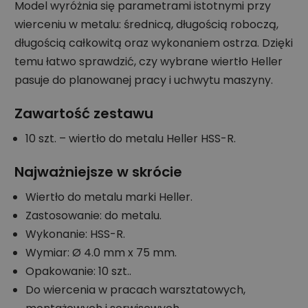
Model wyróżnia się parametrami istotnymi przy
wierceniu w metalu: średnicą, długością roboczą,
długością całkowitą oraz wykonaniem ostrza. Dzięki
temu łatwo sprawdzić, czy wybrane wiertło Heller
pasuje do planowanej pracy i uchwytu maszyny.
Zawartość zestawu
10 szt. – wiertło do metalu Heller HSS-R.
Najważniejsze w skrócie
Wiertło do metalu marki Heller.
Zastosowanie: do metalu.
Wykonanie: HSS-R.
Wymiar: Ø 4.0 mm x 75 mm.
Opakowanie: 10 szt..
Do wiercenia w pracach warsztatowych,