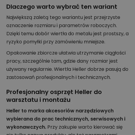
Dlaczego warto wybrać ten wariant
Największą zaletą tego wariantu jest przejrzyste
oznaczenie rozmiaru i parametrów roboczych.
Dzięki temu dobór wiertła do metalu jest prostszy, a
ryzyko pomyłki przy zamówieniu mniejsze.
Opakowanie zbiorcze ułatwia utrzymanie ciągłości
pracy, szczególnie tam, gdzie dany rozmiar jest
używany regularnie. Wiertła Heller dobrze pasują do
zastosowań profesjonalnych i technicznych.
Profesjonalny osprzęt Heller do
warsztatu i montażu
Heller to marka akcesoriów narzędziowych
wybierana do prac technicznych, serwisowych i
wykonawczych.
Przy zakupie warto kierować się