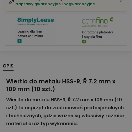
Naprawy gwarancyjne i pogwarancyjne
OPIS
Wiertlo do metalu HSS-R, Ř 7.2 mm x
109 mm (10 szt.)
Wiertlo do metalu HSS-R, Ř 7.2 mm x 109 mm (10
szt.) to osprzęt do zastosowań profesjonalnych
i technicznych, gdzie ważne są właściwy rozmiar,
materiał oraz typ wykonania.