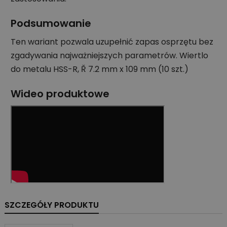
Podsumowanie
Ten wariant pozwala uzupełnić zapas osprzętu bez
zgadywania najważniejszych parametrów. Wiertlo
do metalu HSS-R, Ř 7.2 mm x 109 mm (10 szt.)
Wideo produktowe
SZCZEGÓŁY PRODUKTU